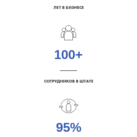
ЛЕТ В БИЗНЕСЕ
100
+
СОТРУДНИКОВ В ШТАТЕ
95
%