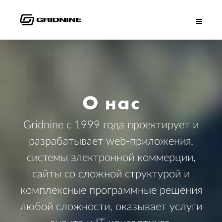
О нас
Gridnine с 1999 года проектирует и
разрабатывает web-приложения,
системы электронной коммерции,
сайты со сложной структурой и
комплексные программные решения
любой сложности, оказывает услуги