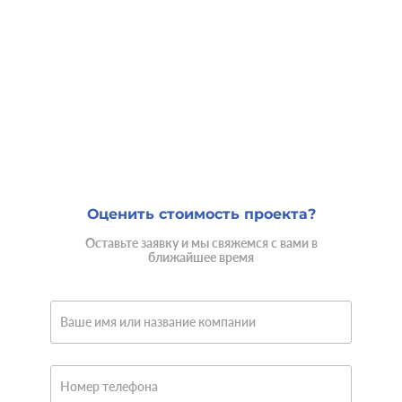
Оценить стоимость проекта?
Оставьте заявку и мы свяжемся с вами в
ближайшее время
Ваше имя или название компании
Номер телефона