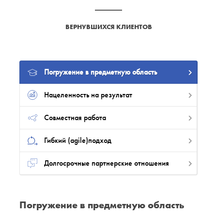
ВЕРНУВШИХСЯ КЛИЕНТОВ
Погружение в предметную область
Нацеленность на результат
Совместная работа
Гибкий (agile)подход
Долгосрочные партнерские отношения
Погружение в предметную область