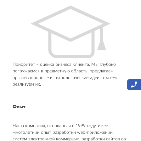
Приоритет – оценка бизнеса клиента. Мы глубоко
погружаемся в предметную область, предлагаем
организационные и технологические идеи, а затем
реализуем их.
Опыт
Наша компания, основанная в 1999 году, имеет
многолетний опыт разработки web-приложений,
систем электронной коммерции, разработки сайтов со