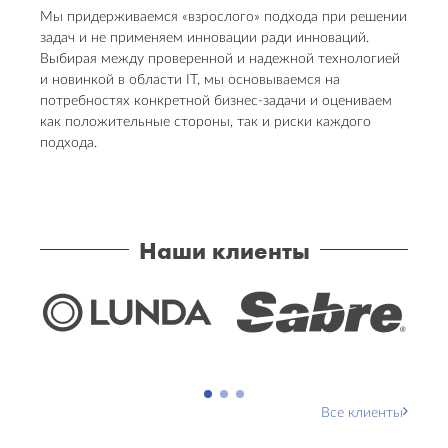
Мы придерживаемся «взрослого» подхода при решении
задач и не применяем инновации ради инноваций.
Выбирая между проверенной и надежной технологией
и новинкой в области IT, мы основываемся на
потребностях конкретной бизнес-задачи и оцениваем
как положительные стороны, так и риски каждого
подхода.
Наши клиенты
Все клиенты