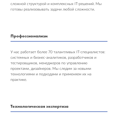
сложной структурой и комплексных IT-решений. Мы
готовы реализовывать задачи любой сложности.
Профессионализм
У нас работает более 70 талантливых IT-специалистов:
системных и бизнес-аналитиков, разработчиков и
тестировщиков, менеджеров по управлению
проектами, дизайнеров. Мы следим за новыми
технологиями и подходами и применяем их на
практике.
Технологическая экспертиза